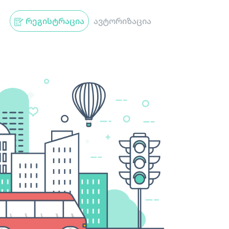
რეგისტრაცია
ავტორიზაცია