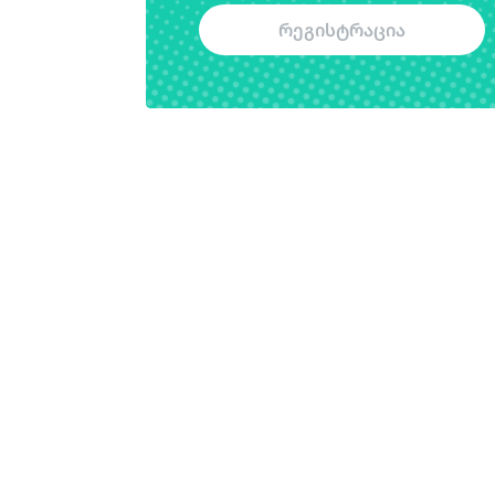
რეგისტრაცია