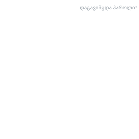
დაგავიწყდა პაროლი?