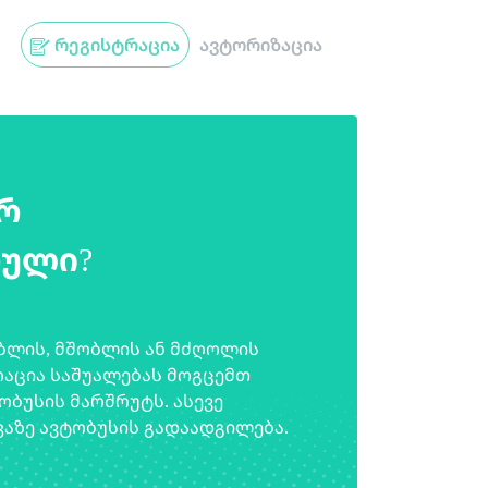
რეგისტრაცია
ავტორიზაცია
არ
ბული?
ბლის, მშობლის ან მძღოლის
რაცია საშუალებას მოგცემთ
ბუსის მარშრუტს. ასევე
აზე ავტობუსის გადაადგილება.