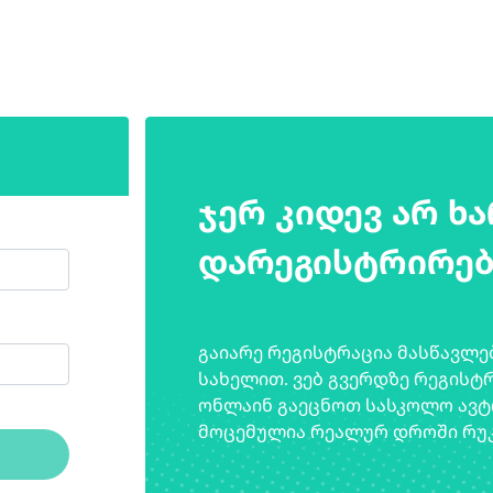
ჯერ კიდევ არ ხ
დარეგისტრირე
გაიარე რეგისტრაცია მასწავლე
სახელით. ვებ გვერდზე რეგისტ
ონლაინ გაეცნოთ სასკოლო ავტო
მოცემულია რეალურ დროში რუკ